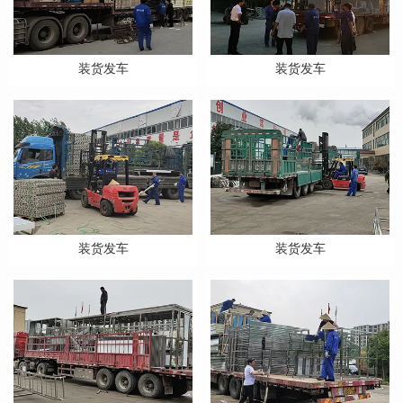
装货发车
装货发车
装货发车
装货发车