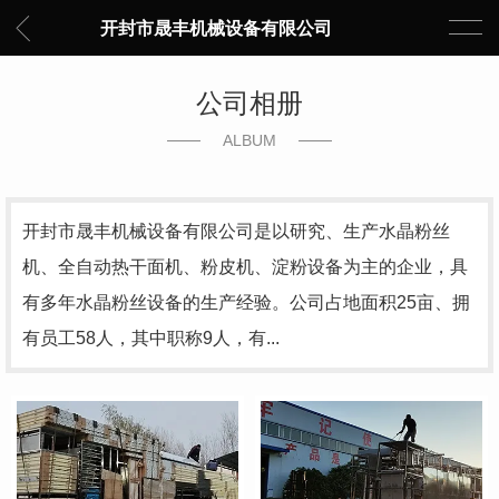
开封市晟丰机械设备有限公司
公司相册
ALBUM
开封市晟丰机械设备有限公司是以研究、生产水晶粉丝
机、全自动热干面机、粉皮机、淀粉设备为主的企业，具
有多年水晶粉丝设备的生产经验。公司占地面积25亩、拥
有员工58人，其中职称9人，有...