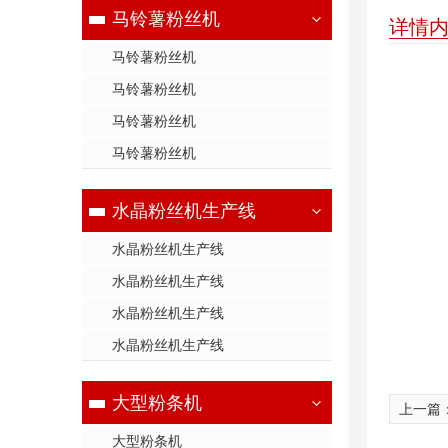
马铃薯粉丝机
详情
马铃薯粉丝机
马铃薯粉丝机
马铃薯粉丝机
马铃薯粉丝机
水晶粉丝机生产线
水晶粉丝机生产线
水晶粉丝机生产线
水晶粉丝机生产线
水晶粉丝机生产线
大型粉条机
上一篇
大型粉条机