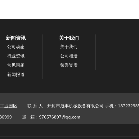
新闻资讯
关于我们
公司动态
关于我们
行业资讯
公司相册
常见问题
荣誉资质
新闻报道
工业园区
联 系 人：开封市晟丰机械设备有限公司
手机：137232985
86999
邮 箱：976576897@qq.com