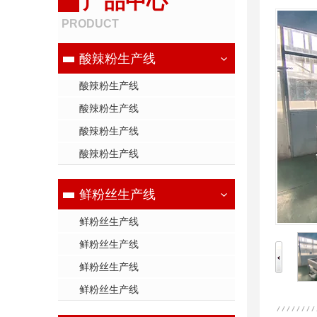
产品中心
PRODUCT
酸辣粉生产线
酸辣粉生产线
酸辣粉生产线
酸辣粉生产线
酸辣粉生产线
鲜粉丝生产线
鲜粉丝生产线
鲜粉丝生产线
鲜粉丝生产线
鲜粉丝生产线