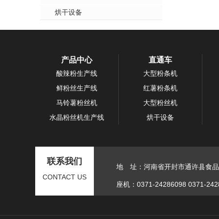
烘干设备
产品中心
直通车
酸辣粉生产线
大型粉条机
鲜粉丝生产线
红薯粉条机
马铃薯粉丝机
大型粉丝机
水晶粉丝机生产线
烘干设备
联系我们
地 址：河南省开封市通许县食品
CONTACT US
座机：0371-24286098 0371-242