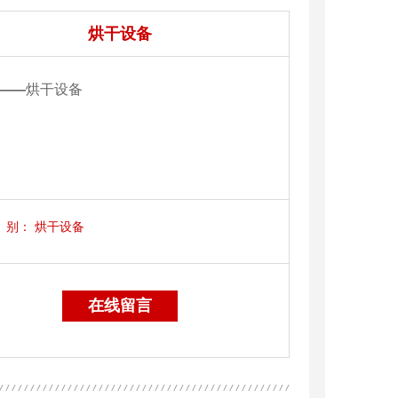
烘干设备
——
烘干设备
别：
烘干设备
在线留言