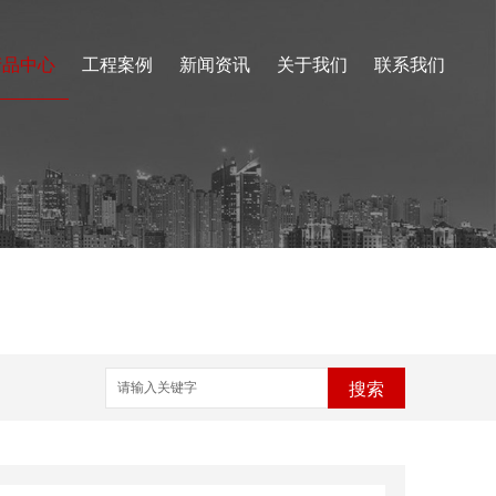
产品中心
工程案例
新闻资讯
关于我们
联系我们
搜索