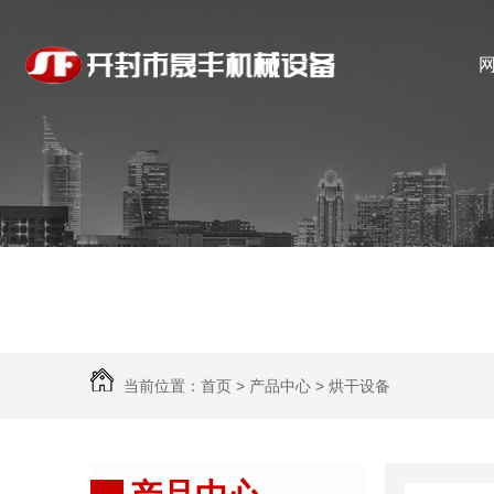
当前位置：
首页
>
产品中心
>
烘干设备