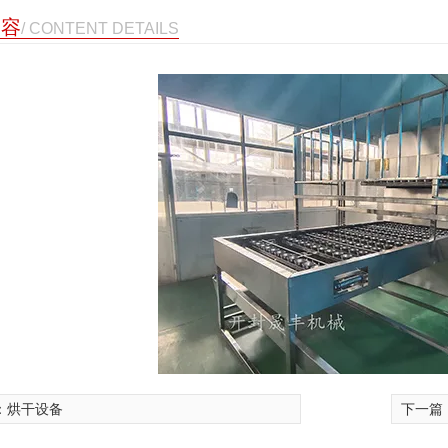
内容
/ CONTENT DETAILS
：
烘干设备
下一篇