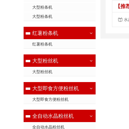
【推
大型粉条机
大型粉条机
水
红薯粉条机
红薯粉条机
大型粉丝机
大型粉丝机
大型即食方便粉丝机
大型即食方便粉丝机
全自动水晶粉丝机
全自动水晶粉丝机