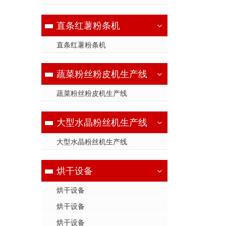
直条红薯粉条机
直条红薯粉条机
蔬菜粉丝粉皮机生产线
蔬菜粉丝粉皮机生产线
大型水晶粉丝机生产线
大型水晶粉丝机生产线
烘干设备
烘干设备
烘干设备
烘干设备