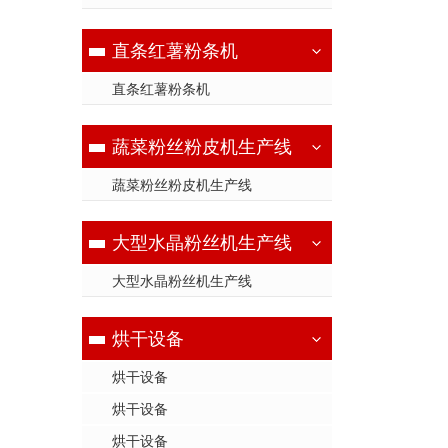
直条红薯粉条机
直条红薯粉条机
蔬菜粉丝粉皮机生产线
蔬菜粉丝粉皮机生产线
大型水晶粉丝机生产线
大型水晶粉丝机生产线
烘干设备
烘干设备
烘干设备
烘干设备