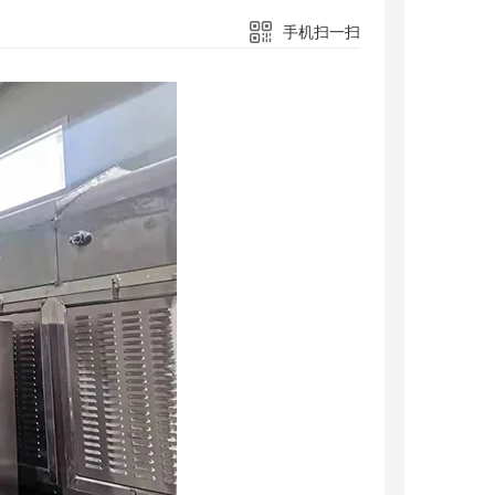
手机扫一扫