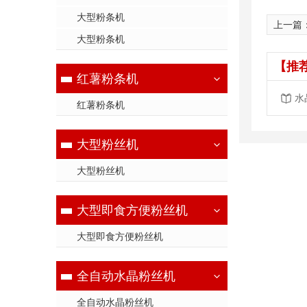
大型粉条机
上一篇
大型粉条机
【推
红薯粉条机
水
红薯粉条机
大型粉丝机
大型粉丝机
大型即食方便粉丝机
大型即食方便粉丝机
全自动水晶粉丝机
全自动水晶粉丝机