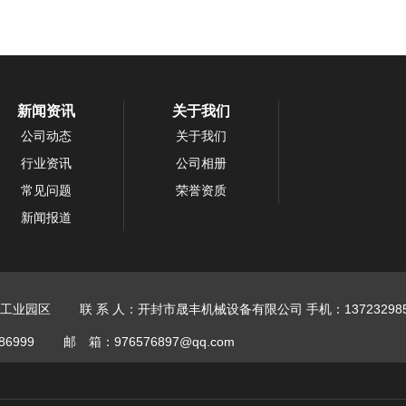
新闻资讯
关于我们
公司动态
关于我们
行业资讯
公司相册
常见问题
荣誉资质
新闻报道
工业园区
联 系 人：开封市晟丰机械设备有限公司
手机：137232985
86999
邮 箱：976576897@qq.com