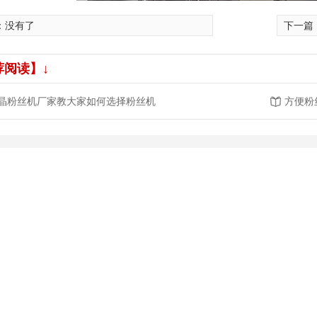
：没有了
下一篇
荐阅读】↓
晶粉丝机厂家教大家如何选择粉丝机