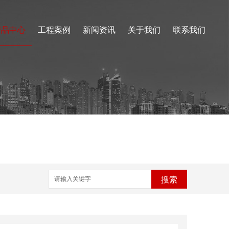
产品中心
工程案例
新闻资讯
关于我们
联系我们
搜索