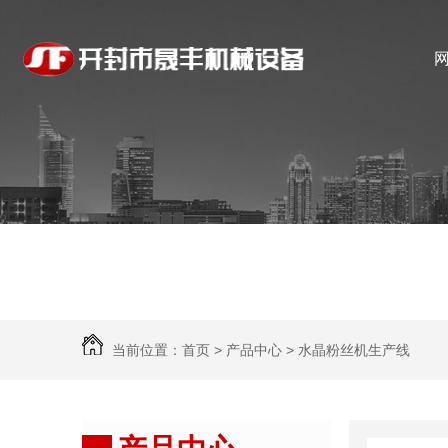
当前位置：
首页
>
产品中心
>
水晶粉丝机生产线