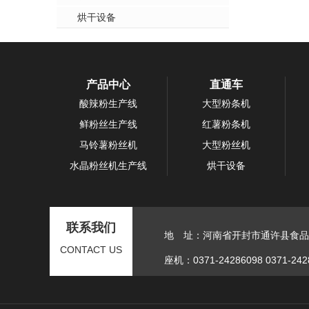
烘干设备
产品中心
直通车
酸辣粉生产线
大型粉条机
鲜粉丝生产线
红薯粉条机
马铃薯粉丝机
大型粉丝机
水晶粉丝机生产线
烘干设备
联系我们
地 址：河南省开封市通许县食品
CONTACT US
座机：0371-24286098 0371-242