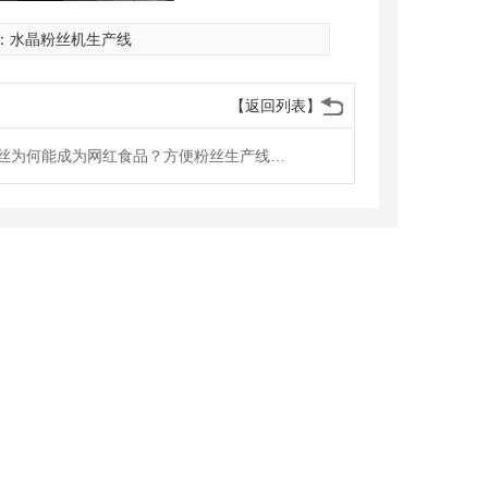
：
水晶粉丝机生产线
【返回列表】
方便粉丝为何能成为网红食品？方便粉丝生产线工艺流程是什么？