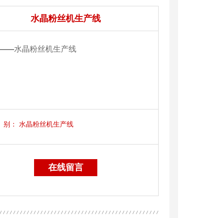
水晶粉丝机生产线
——
水晶粉丝机生产线
别：
水晶粉丝机生产线
在线留言