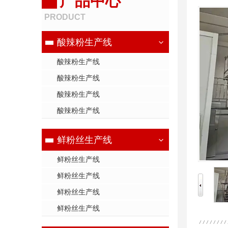
产品中心
PRODUCT
酸辣粉生产线
酸辣粉生产线
酸辣粉生产线
酸辣粉生产线
酸辣粉生产线
鲜粉丝生产线
鲜粉丝生产线
鲜粉丝生产线
鲜粉丝生产线
鲜粉丝生产线