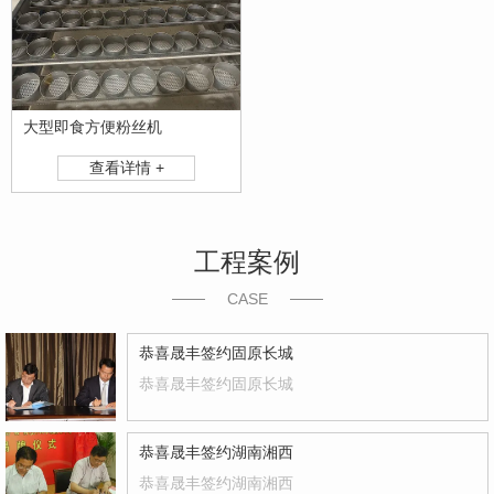
大型即食方便粉丝机
查看详情 +
工程案例
CASE
恭喜晟丰签约固原长城
恭喜晟丰签约固原长城
恭喜晟丰签约湖南湘西
恭喜晟丰签约湖南湘西