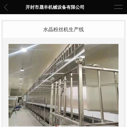
开封市晟丰机械设备有限公司
水晶粉丝机生产线