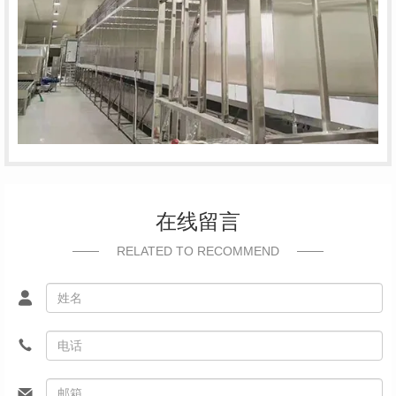
在线留言
RELATED TO RECOMMEND