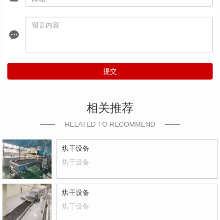
提交
相关推荐
RELATED TO RECOMMEND
烘干设备
烘干设备
烘干设备
烘干设备