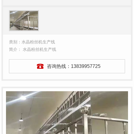
类别：水晶粉丝机生产线
简介： 水晶粉丝机生产线
咨询热线：
13839957725