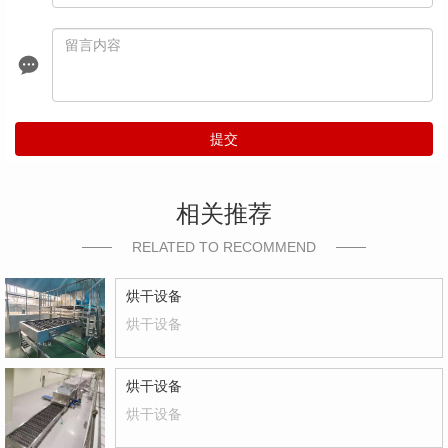
提交
相关推荐
RELATED TO RECOMMEND
烘干设备
烘干设备
烘干设备
烘干设备