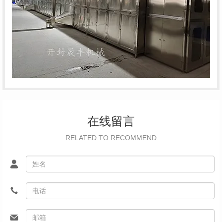
在线留言
RELATED TO RECOMMEND