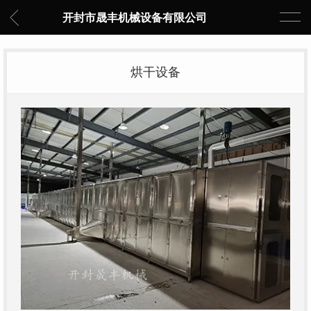
开封市晟丰机械设备有限公司
烘干设备