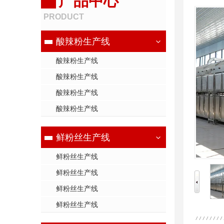
产品中心
PRODUCT
酸辣粉生产线
酸辣粉生产线
酸辣粉生产线
酸辣粉生产线
酸辣粉生产线
鲜粉丝生产线
鲜粉丝生产线
鲜粉丝生产线
鲜粉丝生产线
鲜粉丝生产线