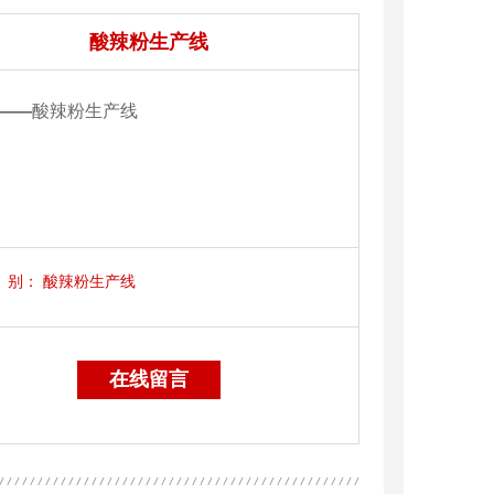
酸辣粉生产线
——
酸辣粉生产线
别：
酸辣粉生产线
在线留言