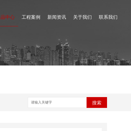
产品中心
工程案例
新闻资讯
关于我们
联系我们
搜索