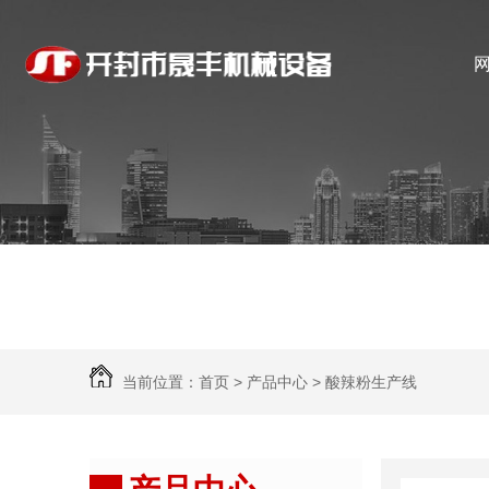
当前位置：
首页
>
产品中心
>
酸辣粉生产线