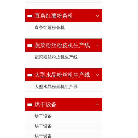
直条红薯粉条机
直条红薯粉条机
蔬菜粉丝粉皮机生产线
蔬菜粉丝粉皮机生产线
大型水晶粉丝机生产线
大型水晶粉丝机生产线
烘干设备
烘干设备
烘干设备
烘干设备