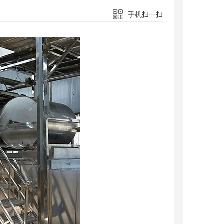
手机扫一扫