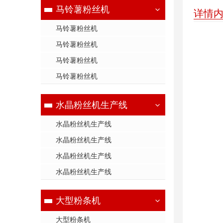
马铃薯粉丝机
详情
马铃薯粉丝机
马铃薯粉丝机
马铃薯粉丝机
马铃薯粉丝机
水晶粉丝机生产线
水晶粉丝机生产线
水晶粉丝机生产线
水晶粉丝机生产线
水晶粉丝机生产线
大型粉条机
大型粉条机