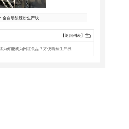
：
全自动酸辣粉生产线
【返回列表】
方便粉丝为何能成为网红食品？方便粉丝生产线工艺流程是什么？