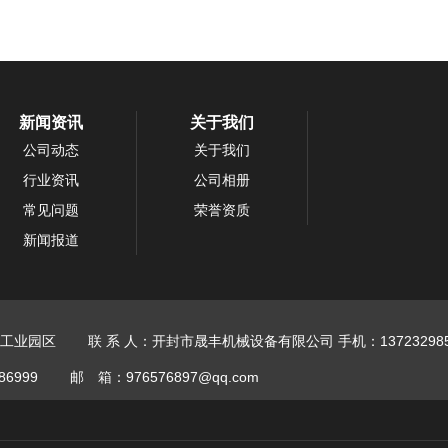
新闻资讯
关于我们
公司动态
关于我们
行业资讯
公司相册
常见问题
荣誉资质
新闻报道
工业园区
联 系 人：开封市晟丰机械设备有限公司
手机：137232985
86999
邮 箱：976576897@qq.com