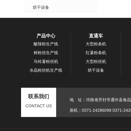
烘干设备
产品中心
直通车
酸辣粉生产线
大型粉条机
鲜粉丝生产线
红薯粉条机
马铃薯粉丝机
大型粉丝机
水晶粉丝机生产线
烘干设备
联系我们
地 址：河南省开封市通许县食品
CONTACT US
座机：0371-24286098 0371-242