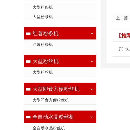
大型粉条机
大型粉条机
上一篇
红薯粉条机
【推
红薯粉条机
水
大型粉丝机
大型粉丝机
大型即食方便粉丝机
大型即食方便粉丝机
全自动水晶粉丝机
全自动水晶粉丝机