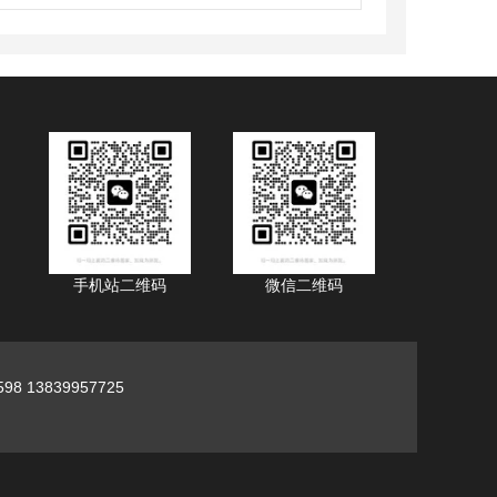
手机站二维码
微信二维码
98 13839957725