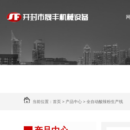
当前位置：
首页
>
产品中心
>
全自动酸辣粉生产线