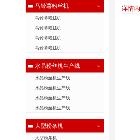
马铃薯粉丝机
详情
马铃薯粉丝机
马铃薯粉丝机
马铃薯粉丝机
马铃薯粉丝机
水晶粉丝机生产线
水晶粉丝机生产线
水晶粉丝机生产线
水晶粉丝机生产线
水晶粉丝机生产线
大型粉条机
大型粉条机