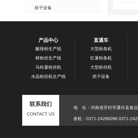
烘干设备
产品中心
直通车
酸辣粉生产线
大型粉条机
鲜粉丝生产线
红薯粉条机
马铃薯粉丝机
大型粉丝机
水晶粉丝机生产线
烘干设备
联系我们
地 址：河南省开封市通许县食品
CONTACT US
座机：0371-24286098 0371-242