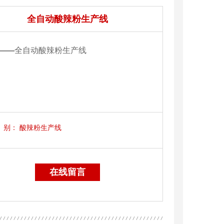
全自动酸辣粉生产线
——
全自动酸辣粉生产线
别：
酸辣粉生产线
在线留言