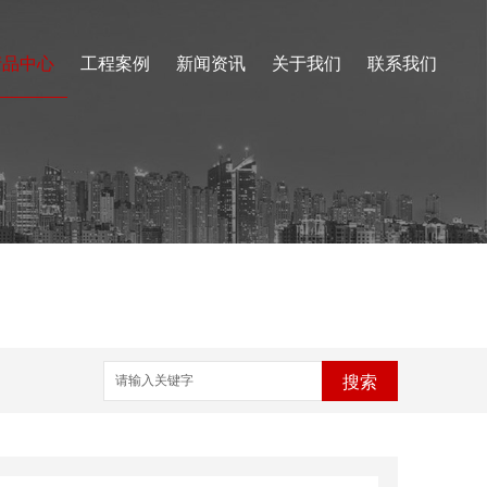
产品中心
工程案例
新闻资讯
关于我们
联系我们
搜索