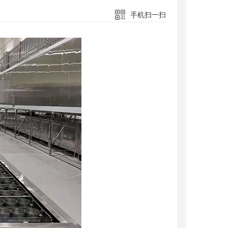
手机扫一扫