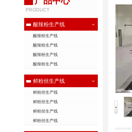
产品中心
PRODUCT
酸辣粉生产线
酸辣粉生产线
酸辣粉生产线
酸辣粉生产线
酸辣粉生产线
鲜粉丝生产线
鲜粉丝生产线
鲜粉丝生产线
鲜粉丝生产线
鲜粉丝生产线