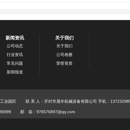
新闻资讯
关于我们
公司动态
关于我们
行业资讯
公司相册
常见问题
荣誉资质
新闻报道
工业园区
联 系 人：开封市晟丰机械设备有限公司
手机：137232985
86999
邮 箱：976576897@qq.com