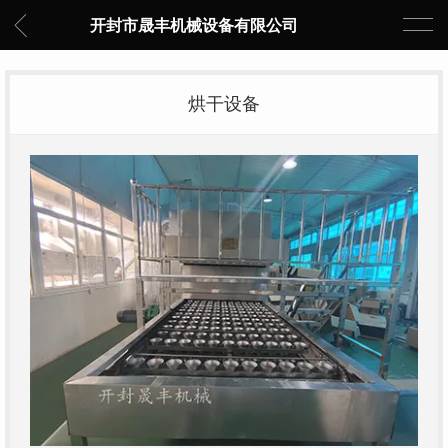
开封市晟丰机械设备有限公司
烘干设备