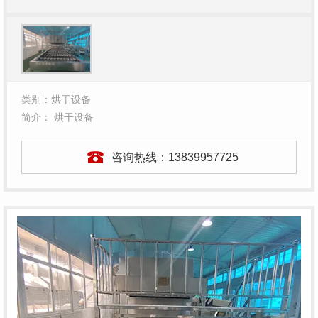
类别：烘干设备
简介： 烘干设备
咨询热线：
13839957725