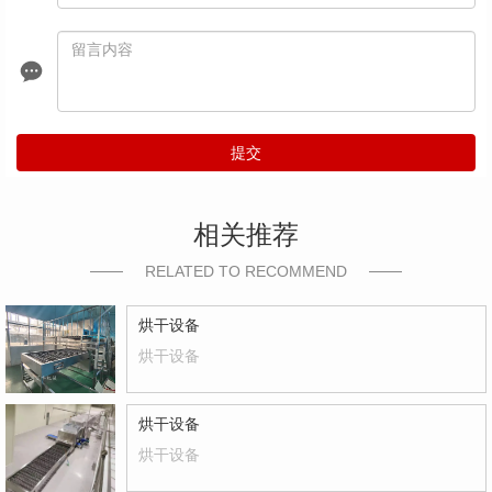
提交
相关推荐
RELATED TO RECOMMEND
烘干设备
烘干设备
烘干设备
烘干设备