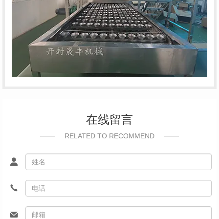
在线留言
RELATED TO RECOMMEND