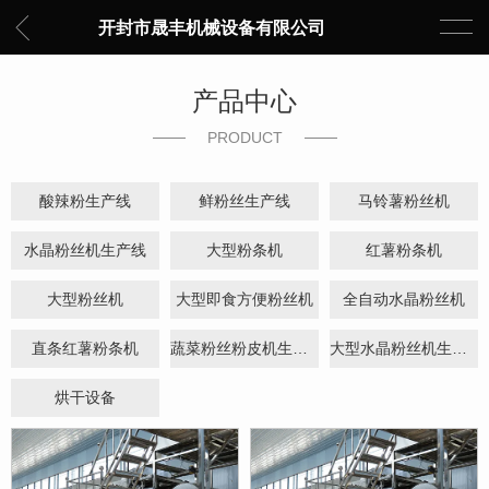
开封市晟丰机械设备有限公司
产品中心
PRODUCT
酸辣粉生产线
鲜粉丝生产线
马铃薯粉丝机
水晶粉丝机生产线
大型粉条机
红薯粉条机
大型粉丝机
大型即食方便粉丝机
全自动水晶粉丝机
直条红薯粉条机
蔬菜粉丝粉皮机生产线
大型水晶粉丝机生产线
烘干设备