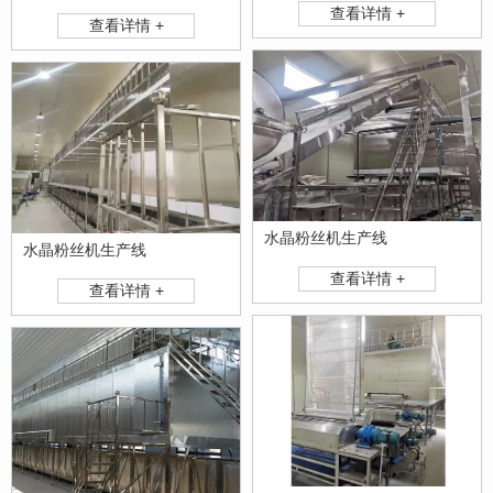
查看详情 +
查看详情 +
水晶粉丝机生产线
水晶粉丝机生产线
查看详情 +
查看详情 +