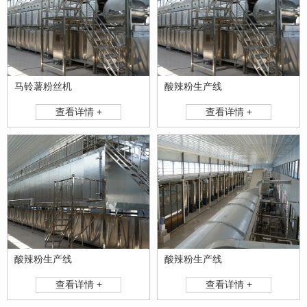
马铃薯粉丝机
酸辣粉生产线
查看详情 +
查看详情 +
酸辣粉生产线
酸辣粉生产线
查看详情 +
查看详情 +