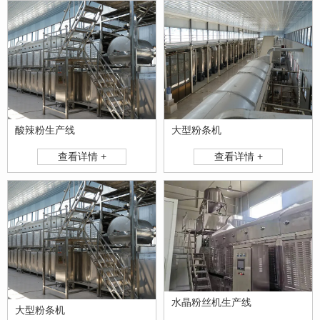
酸辣粉生产线
大型粉条机
查看详情 +
查看详情 +
水晶粉丝机生产线
大型粉条机