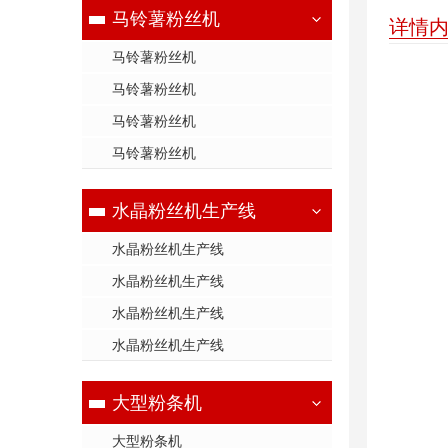
马铃薯粉丝机
详情
马铃薯粉丝机
马铃薯粉丝机
马铃薯粉丝机
马铃薯粉丝机
水晶粉丝机生产线
水晶粉丝机生产线
水晶粉丝机生产线
水晶粉丝机生产线
水晶粉丝机生产线
大型粉条机
大型粉条机