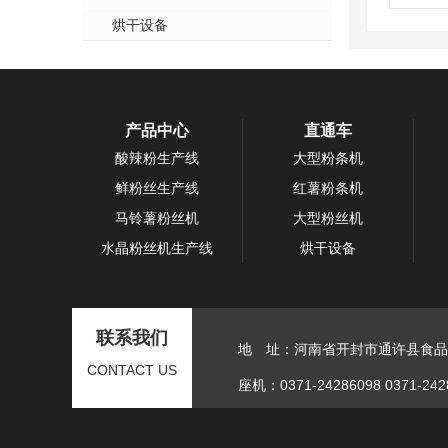
烘干设备
产品中心
直通车
酸辣粉生产线
大型粉条机
鲜粉丝生产线
红薯粉条机
马铃薯粉丝机
大型粉丝机
水晶粉丝机生产线
烘干设备
联系我们
地 址：河南省开封市通许县食品
CONTACT US
座机：0371-24286098 0371-242