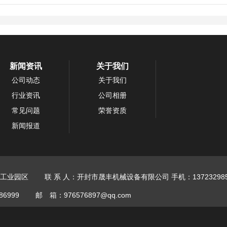
新闻资讯
关于我们
公司动态
关于我们
行业资讯
公司相册
常见问题
荣誉资质
新闻报道
工业园区
联 系 人：开封市晟丰机械设备有限公司
手机：137232985
86999
邮 箱：976576897@qq.com