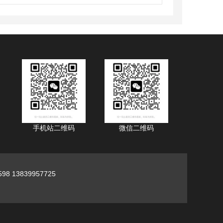
手机站二维码
微信二维码
98 13839957725