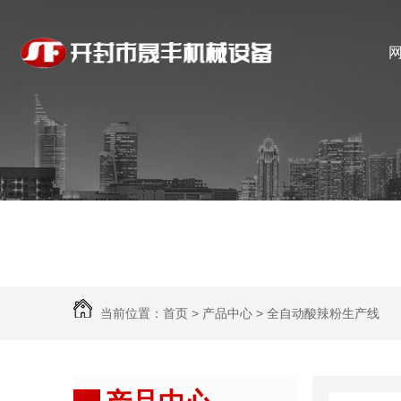
当前位置：
首页
>
产品中心
>
全自动酸辣粉生产线