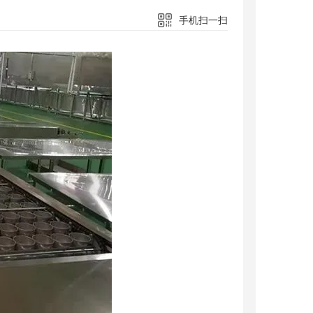
手机扫一扫