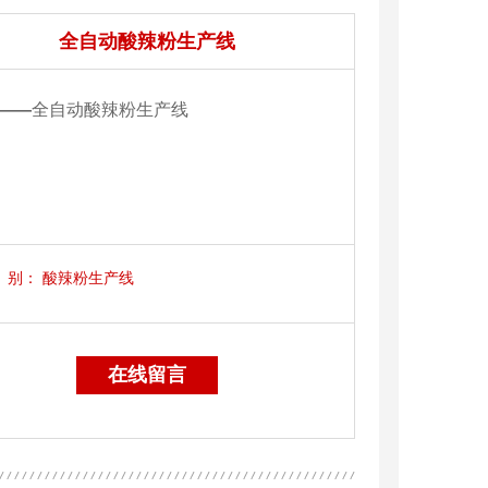
全自动酸辣粉生产线
——
全自动酸辣粉生产线
别：
酸辣粉生产线
在线留言