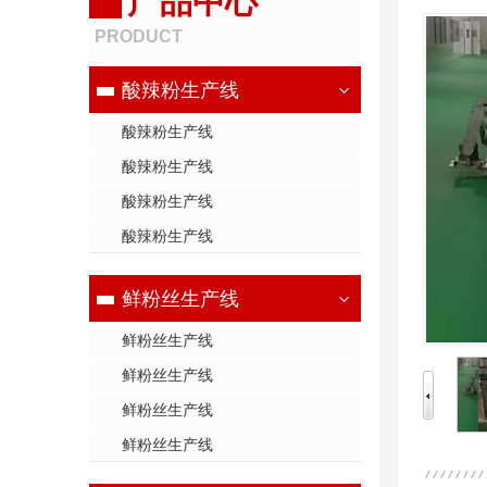
产品中心
PRODUCT
酸辣粉生产线
酸辣粉生产线
酸辣粉生产线
酸辣粉生产线
酸辣粉生产线
鲜粉丝生产线
鲜粉丝生产线
鲜粉丝生产线
鲜粉丝生产线
鲜粉丝生产线