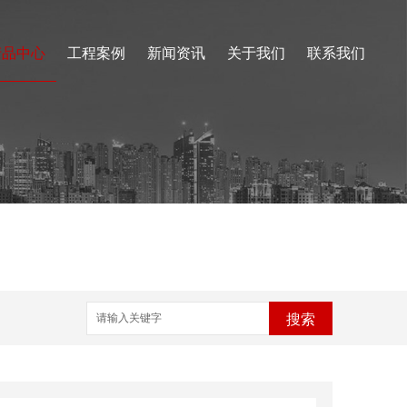
产品中心
工程案例
新闻资讯
关于我们
联系我们
搜索