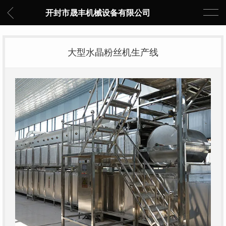
开封市晟丰机械设备有限公司
大型水晶粉丝机生产线