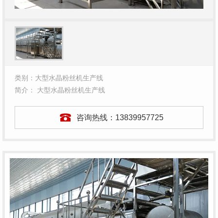
类别：大型水晶粉丝机生产线
简介： 大型水晶粉丝机生产线
咨询热线：
13839957725