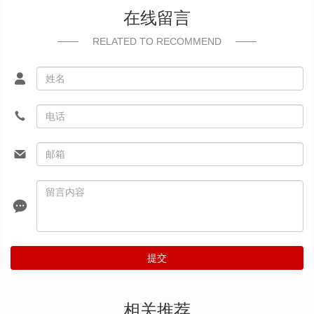
在线留言
RELATED TO RECOMMEND
提交
相关推荐