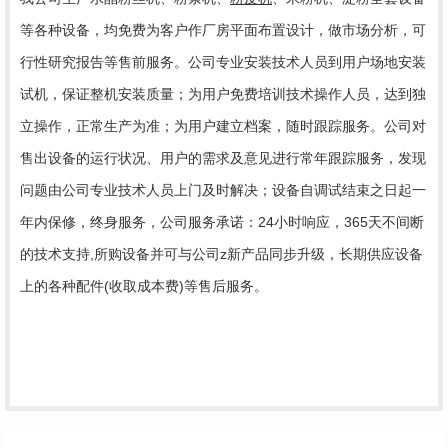
等各种设备，均免费为客户作厂房平面布置设计，做市场分析，可
行性研究报告等售前服务。公司专业安装技术人员到用户场地安装
试机，保证整机安装质量；为用户免费培训技术操作人员，达到独
立操作，正常生产为准；为用户建立档案，随时跟踪服务。公司对
售出设备的运行状况、用户的需求及意见进行常年跟踪服务，发现
问题由公司专业技术人员上门及时解决；设备自调试结束之日起一
年内保修，终身服务，公司服务承诺：24小时响应，365天不间断
的技术支持,所购设备并可与公司z新产品同步升级，长期供应设备
上的各种配件(收取成本费)等售后服务。