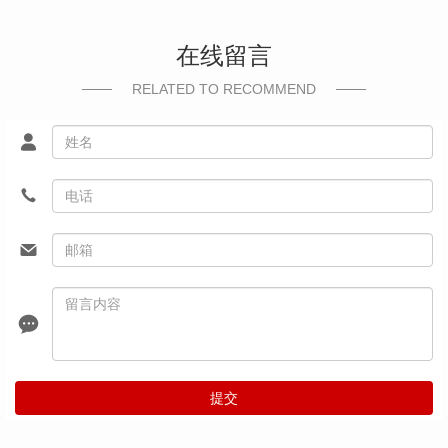
在线留言
RELATED TO RECOMMEND
提交