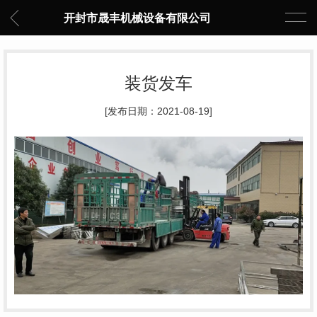
开封市晟丰机械设备有限公司
装货发车
[发布日期：2021-08-19]