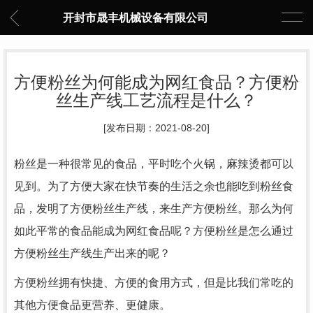
开封市晟丰机械设备有限公司
方便粉丝为何能成为网红食品？方便粉
丝生产线工艺流程是什么？
[发布日期：2021-08-20]
粉丝是一种很常见的食品，平时吃个火锅，麻辣烫都可以
见到。为了方便大家在快节奏的生活之余也能吃到粉丝食
品，发明了方便粉丝生产线，来生产方便粉丝。那么为何
如此平常的食品能成为网红食品呢？方便粉丝是怎么通过
方便粉丝生产线生产出来的呢？
方便粉丝拥有快捷、方便的食用方式，但是比我们常吃的
其他方便食品更营养、更健康。