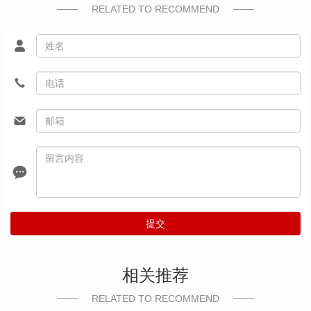
RELATED TO RECOMMEND
提交
相关推荐
RELATED TO RECOMMEND