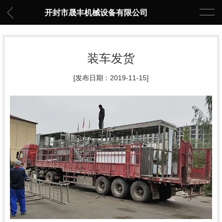
开封市晟丰机械设备有限公司
装车发货
[发布日期：2019-11-15]