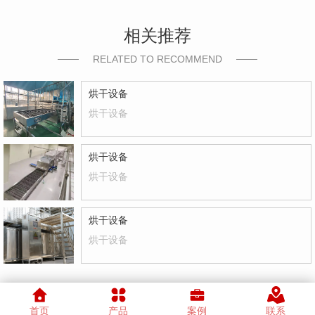
相关推荐
RELATED TO RECOMMEND
烘干设备
烘干设备
烘干设备
烘干设备
烘干设备
烘干设备
首页
产品
案例
联系