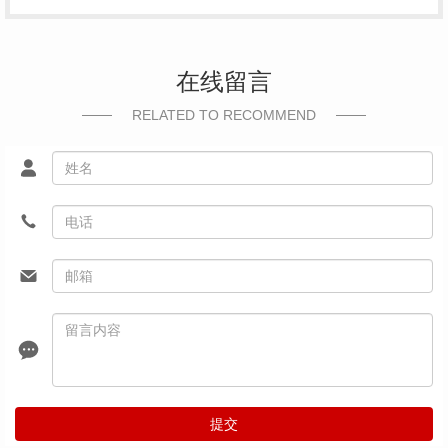
在线留言
RELATED TO RECOMMEND
提交